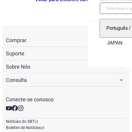
Português
/
Comprar
Suporte
Sobre Nós
Consulta
Conecte-se conosco
Notícias do SBT
Boletim de Notícias