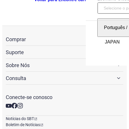
Português
/
Comprar
Suporte
Sobre Nós
Consulta
Conecte-se conosco
Notícias do SBT
Boletim de Notícias