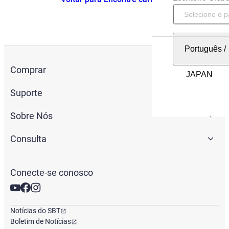
Português
/
Comprar
Suporte
Sobre Nós
Consulta
Conecte-se conosco
Notícias do SBT
Boletim de Notícias