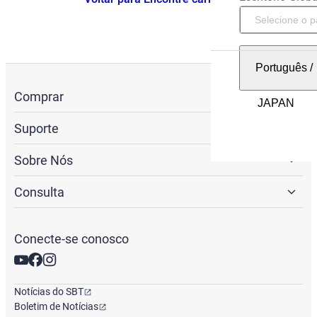
Português
/
Comprar
Suporte
Sobre Nós
Consulta
Conecte-se conosco
Notícias do SBT
Boletim de Notícias