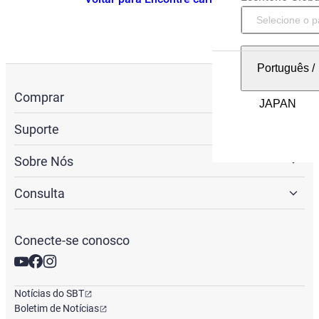
Português
/
Comprar
Suporte
Sobre Nós
Consulta
Conecte-se conosco
Notícias do SBT
Boletim de Notícias