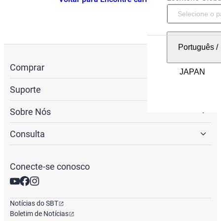
Português
/
Comprar
Suporte
Sobre Nós
Consulta
Conecte-se conosco
Notícias do SBT
Boletim de Notícias