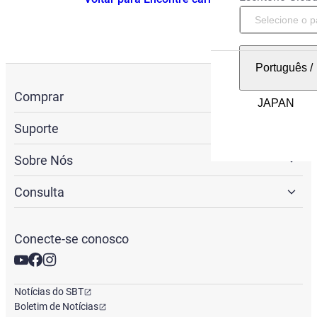
Português
/
Comprar
Suporte
Sobre Nós
Consulta
Conecte-se conosco
Notícias do SBT
Boletim de Notícias