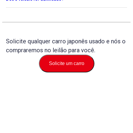
Solicite qualquer carro japonês usado e nós o
compraremos no leilão para você.
Solicite um carro