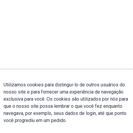
Utilizamos cookies para distingui-lo de outros usuários do
nosso site e para fornecer uma experiência de navegação
exclusiva para você. Os cookies são utilizados por nós para
que o nosso site possa lembrar o que você fez enquanto
navegava, por exemplo, seus dados de login, até que ponto
você progrediu em um pedido.