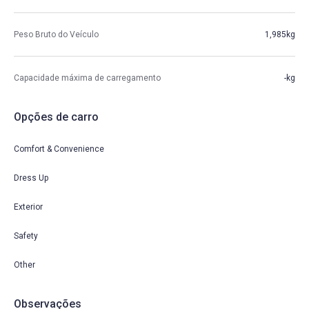
Peso Bruto do Veículo
1,985kg
Capacidade máxima de carregamento
-kg
Opções de carro
Comfort & Convenience
Dress Up
Exterior
Safety
Other
Observações