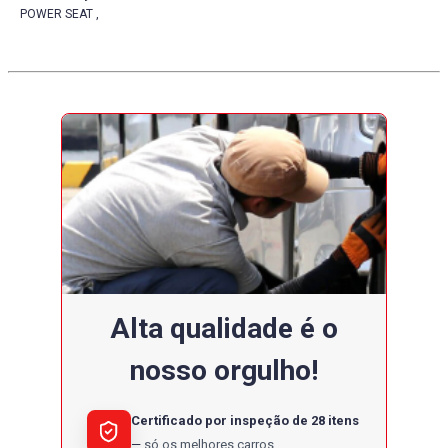
POWER SEAT ,
Alta qualidade é o
nosso orgulho!
Certificado por inspeção de 28 itens
só os melhores carros