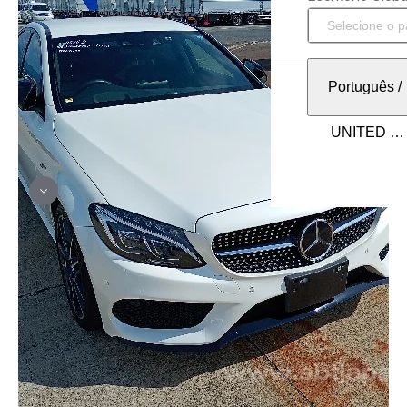
Português
/