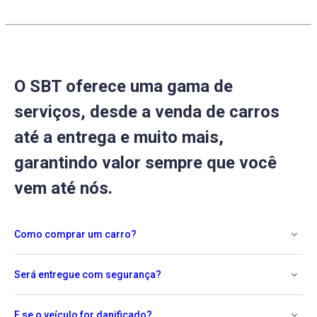
O SBT oferece uma gama de
serviços, desde a venda de carros
até a entrega e muito mais,
garantindo valor sempre que você
vem até nós.
Como comprar um carro?
Será entregue com segurança?
E se o veículo for danificado?