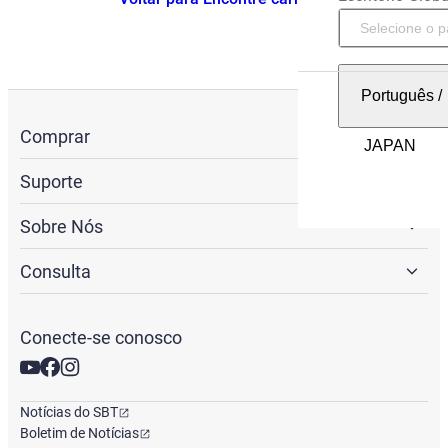
Português
/
Comprar
Suporte
Sobre Nós
Consulta
Conecte-se conosco
Notícias do SBT
Boletim de Notícias