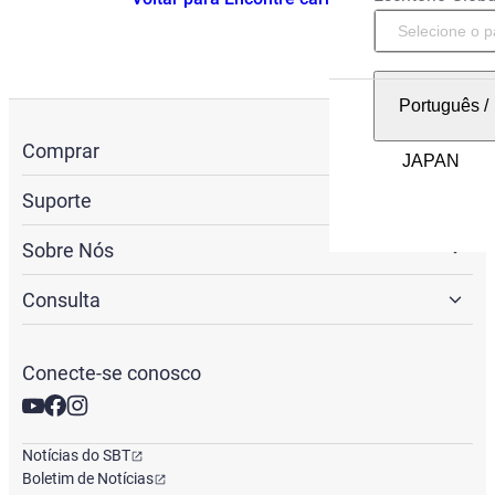
Português
/
Comprar
Suporte
Sobre Nós
Consulta
Conecte-se conosco
Notícias do SBT
Boletim de Notícias