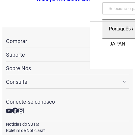
Português
/
Comprar
Suporte
Sobre Nós
Consulta
Conecte-se conosco
Notícias do SBT
Boletim de Notícias