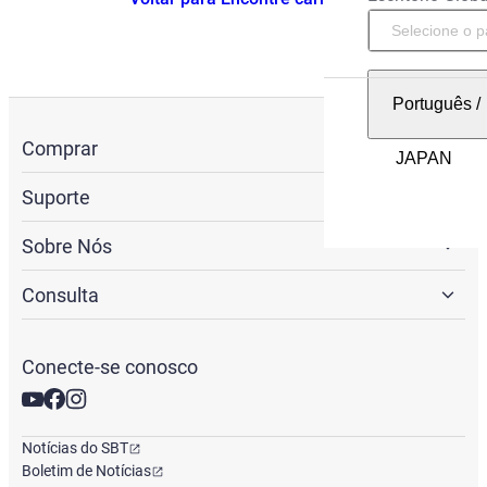
Português
/
Comprar
Suporte
Sobre Nós
Consulta
Conecte-se conosco
Notícias do SBT
Boletim de Notícias