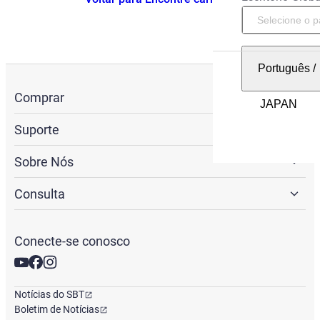
Português
/
Comprar
Suporte
Sobre Nós
Consulta
Conecte-se conosco
Notícias do SBT
Boletim de Notícias