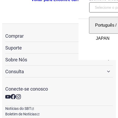
Português
/
Comprar
Suporte
Sobre Nós
Consulta
Conecte-se conosco
Notícias do SBT
Boletim de Notícias