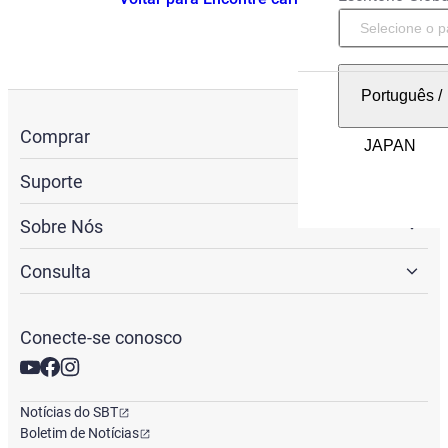
Português
/
Comprar
Suporte
Sobre Nós
Consulta
Conecte-se conosco
Notícias do SBT
Boletim de Notícias