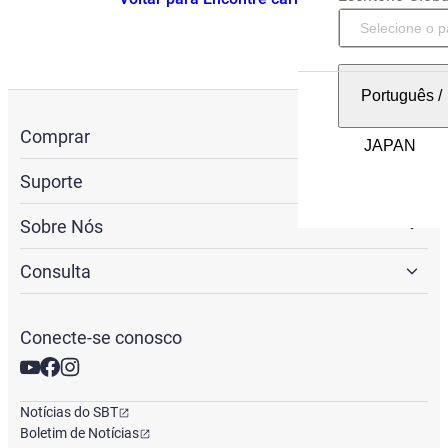
Português
/
Comprar
Suporte
Sobre Nós
Consulta
Conecte-se conosco
Notícias do SBT
Boletim de Notícias