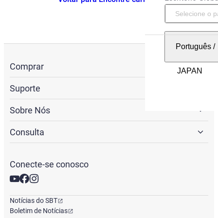
Português
/
Comprar
Suporte
Sobre Nós
Consulta
Conecte-se conosco
Notícias do SBT
Boletim de Notícias