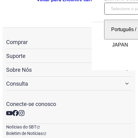
Português
/
Comprar
Suporte
Sobre Nós
Consulta
Conecte-se conosco
Notícias do SBT
Boletim de Notícias