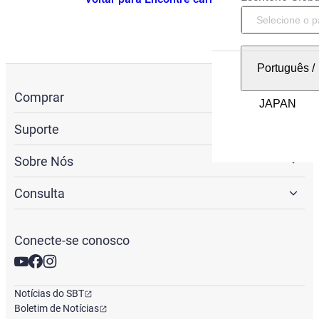
Português
/
Comprar
Suporte
Sobre Nós
Consulta
Conecte-se conosco
Notícias do SBT
Boletim de Notícias