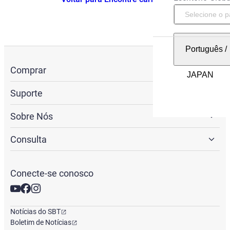
Português
/
Comprar
Suporte
Sobre Nós
Consulta
Conecte-se conosco
Notícias do SBT
Boletim de Notícias