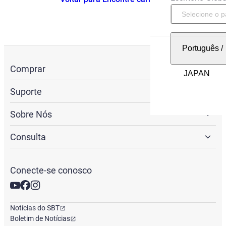
Português
/
Comprar
Suporte
Sobre Nós
Consulta
Conecte-se conosco
Notícias do SBT
Boletim de Notícias