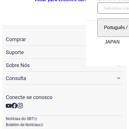
Português
/
Comprar
Suporte
Sobre Nós
Consulta
Conecte-se conosco
Notícias do SBT
Boletim de Notícias