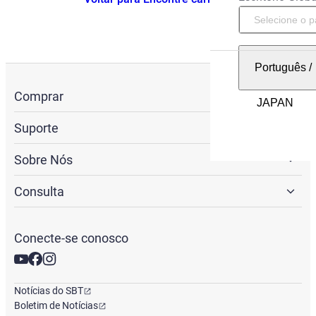
Português
/
Comprar
Suporte
Sobre Nós
Consulta
Conecte-se conosco
Notícias do SBT
Boletim de Notícias