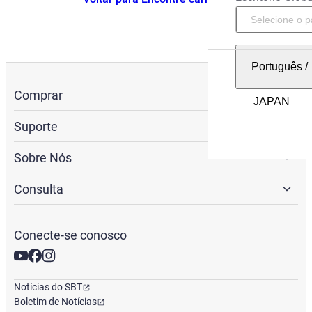
Português
/
Comprar
Suporte
Sobre Nós
Consulta
Conecte-se conosco
Notícias do SBT
Boletim de Notícias