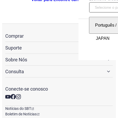
Português
/
Comprar
Suporte
Sobre Nós
Consulta
Conecte-se conosco
Notícias do SBT
Boletim de Notícias