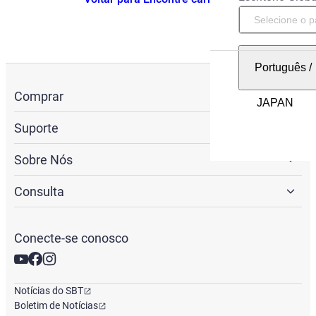
Português
/
Comprar
Suporte
Sobre Nós
Consulta
Conecte-se conosco
Notícias do SBT
Boletim de Notícias