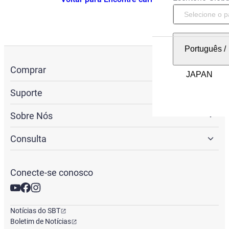
Português
/
Comprar
Suporte
Sobre Nós
Consulta
Conecte-se conosco
Notícias do SBT
Boletim de Notícias