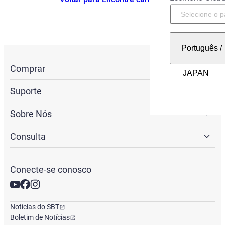
Português
/
Comprar
Suporte
Sobre Nós
Consulta
Conecte-se conosco
Notícias do SBT
Boletim de Notícias