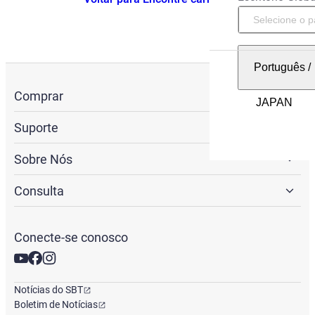
Português
/
Comprar
Suporte
Sobre Nós
Consulta
Conecte-se conosco
Notícias do SBT
Boletim de Notícias