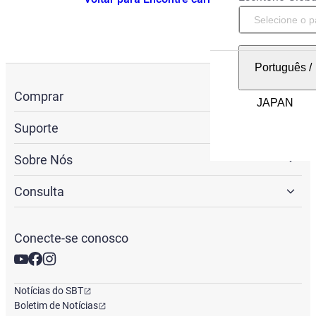
Português
/
Comprar
Suporte
Sobre Nós
Consulta
Conecte-se conosco
Notícias do SBT
Boletim de Notícias