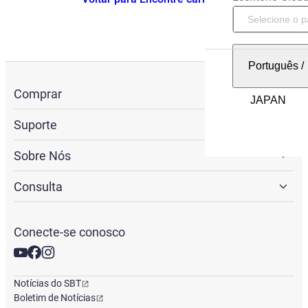
Português
/
Comprar
Suporte
Sobre Nós
Consulta
Conecte-se conosco
Notícias do SBT
Boletim de Notícias