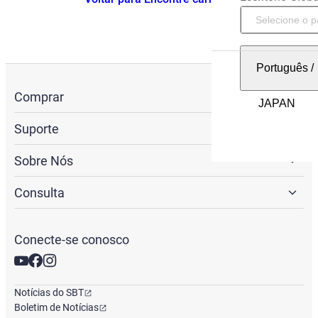
Português
/
Comprar
Suporte
Sobre Nós
Consulta
Conecte-se conosco
Notícias do SBT
Boletim de Notícias