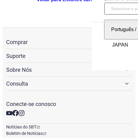
Português
/
Comprar
Suporte
Sobre Nós
Consulta
Conecte-se conosco
Notícias do SBT
Boletim de Notícias