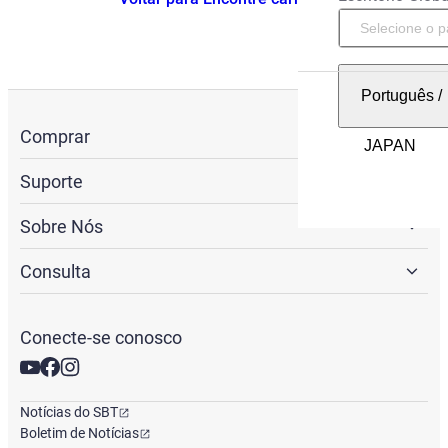
Português
/
Comprar
Suporte
Sobre Nós
Consulta
Conecte-se conosco
Notícias do SBT
Boletim de Notícias