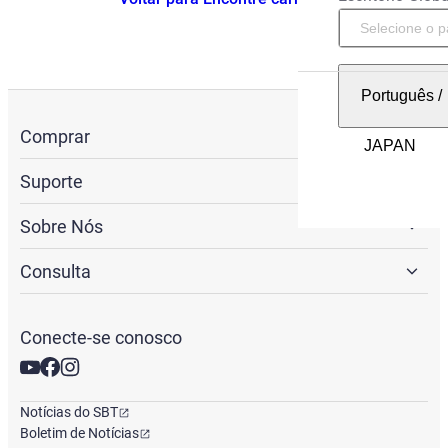
Português
/
Comprar
Suporte
Sobre Nós
Consulta
Conecte-se conosco
Notícias do SBT
Boletim de Notícias