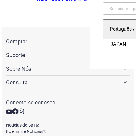
Português
/
Comprar
Suporte
Sobre Nós
Consulta
Conecte-se conosco
Notícias do SBT
Boletim de Notícias