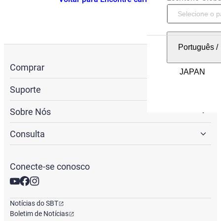
Português
/
Comprar
Suporte
Sobre Nós
Consulta
Conecte-se conosco
Notícias do SBT
Boletim de Notícias