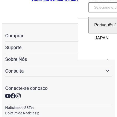
Português
/
Comprar
Suporte
Sobre Nós
Consulta
Conecte-se conosco
Notícias do SBT
Boletim de Notícias