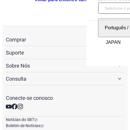
Português
/
Comprar
Suporte
Sobre Nós
Consulta
Conecte-se conosco
Notícias do SBT
Boletim de Notícias