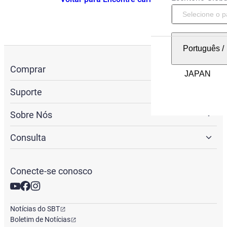
Português
/
Comprar
Suporte
Sobre Nós
Consulta
Conecte-se conosco
Notícias do SBT
Boletim de Notícias