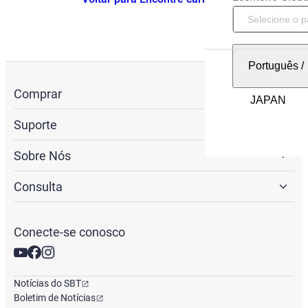
Português
/
Comprar
Suporte
Sobre Nós
Consulta
Conecte-se conosco
Notícias do SBT
Boletim de Notícias