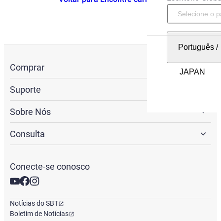
Português
/
Comprar
Suporte
Sobre Nós
Consulta
Conecte-se conosco
Notícias do SBT
Boletim de Notícias