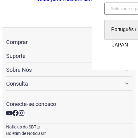
Português
/
Comprar
Suporte
Sobre Nós
Consulta
Conecte-se conosco
Notícias do SBT
Boletim de Notícias