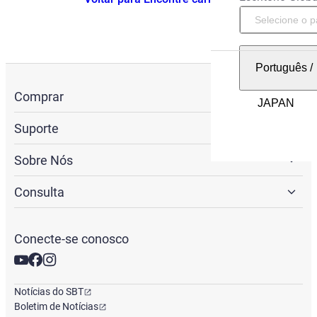
Português
/
Comprar
Suporte
Sobre Nós
Consulta
Conecte-se conosco
Notícias do SBT
Boletim de Notícias