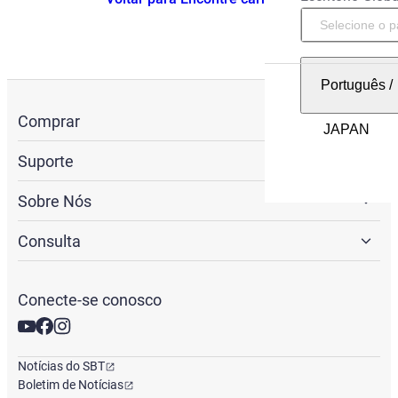
Português
/
Comprar
Suporte
Sobre Nós
Consulta
Conecte-se conosco
Notícias do SBT
Boletim de Notícias