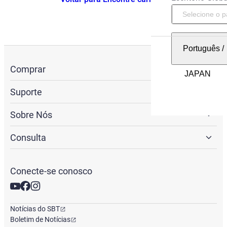
Português
/
Comprar
Suporte
Sobre Nós
Consulta
Conecte-se conosco
Notícias do SBT
Boletim de Notícias