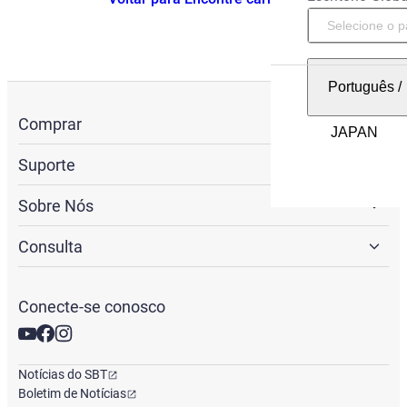
Português
/
Comprar
Suporte
Sobre Nós
Consulta
Conecte-se conosco
Notícias do SBT
Boletim de Notícias