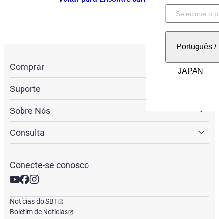
Português
/
Comprar
Suporte
Sobre Nós
Consulta
Conecte-se conosco
Notícias do SBT
Boletim de Notícias