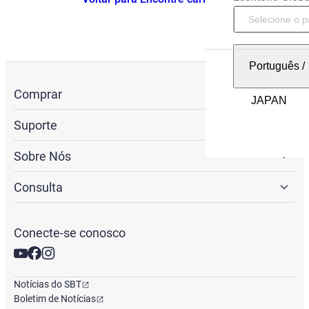
Português
/
Comprar
Suporte
Sobre Nós
Consulta
Conecte-se conosco
Notícias do SBT
Boletim de Notícias