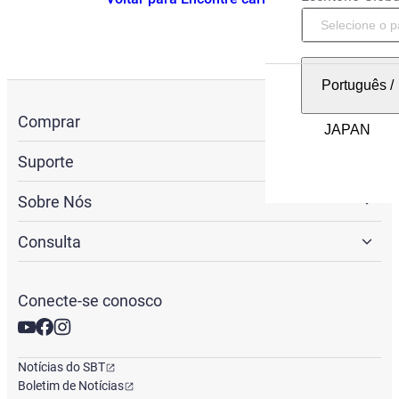
Português
/
Comprar
Suporte
Sobre Nós
Consulta
Conecte-se conosco
Notícias do SBT
Boletim de Notícias